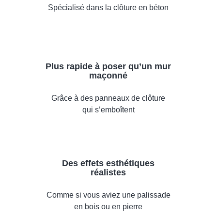
Spécialisé dans la clôture en béton
Plus rapide à poser qu’un mur
maçonné
Grâce à des panneaux de clôture
qui s’emboîtent
Des effets esthétiques
réalistes
Comme si vous aviez une palissade
en bois ou en pierre