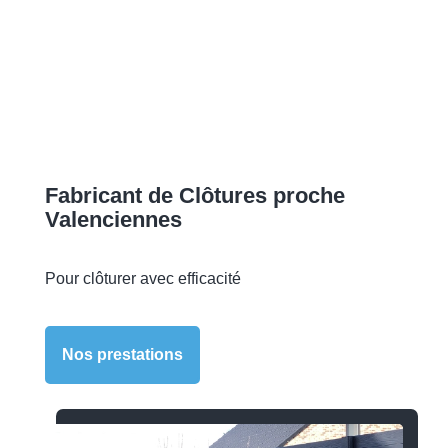
Fabricant de Clôtures proche
Valenciennes
Pour clôturer avec efficacité
Nos prestations