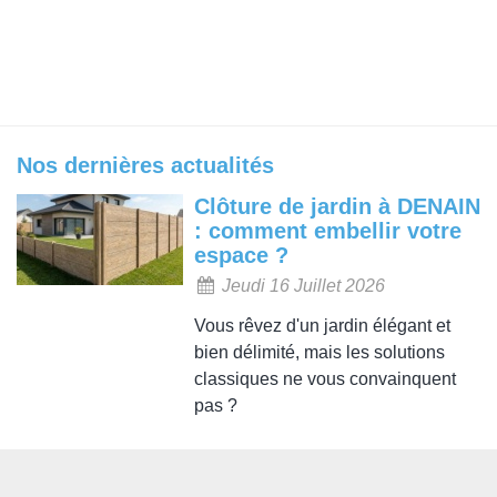
Nos dernières actualités
Clôture de jardin à DENAIN
: comment embellir votre
espace ?
Jeudi 16 Juillet 2026
Vous rêvez d'un jardin élégant et
bien délimité, mais les solutions
classiques ne vous convainquent
pas ?