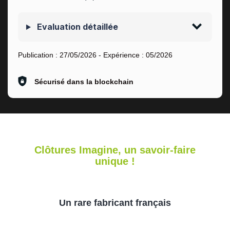
Evaluation détaillée
Publication :
27/05/2026
- Expérience :
05/2026
Sécurisé dans la blockchain
Clôtures Imagine, un savoir-faire
unique !
Un rare fabricant français