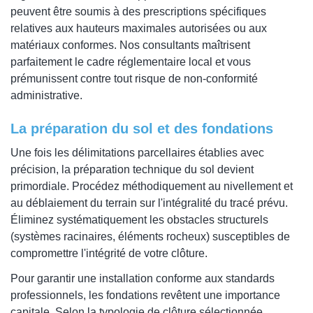
peuvent être soumis à des prescriptions spécifiques
relatives aux hauteurs maximales autorisées ou aux
matériaux conformes. Nos consultants maîtrisent
parfaitement le cadre réglementaire local et vous
prémunissent contre tout risque de non-conformité
administrative.
La préparation du sol et des fondations
Une fois les délimitations parcellaires établies avec
précision, la préparation technique du sol devient
primordiale. Procédez méthodiquement au nivellement et
au déblaiement du terrain sur l'intégralité du tracé prévu.
Éliminez systématiquement les obstacles structurels
(systèmes racinaires, éléments rocheux) susceptibles de
compromettre l'intégrité de votre clôture.
Pour garantir une installation conforme aux standards
professionnels, les fondations revêtent une importance
capitale. Selon la typologie de clôture sélectionnée,