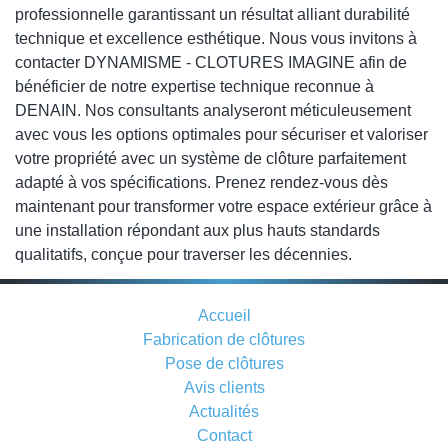
professionnelle garantissant un résultat alliant durabilité
technique et excellence esthétique. Nous vous invitons à
contacter DYNAMISME - CLOTURES IMAGINE afin de
bénéficier de notre expertise technique reconnue à
DENAIN. Nos consultants analyseront méticuleusement
avec vous les options optimales pour sécuriser et valoriser
votre propriété avec un système de clôture parfaitement
adapté à vos spécifications. Prenez rendez-vous dès
maintenant pour transformer votre espace extérieur grâce à
une installation répondant aux plus hauts standards
qualitatifs, conçue pour traverser les décennies.
Accueil
Fabrication de clôtures
Pose de clôtures
Avis clients
Actualités
Contact