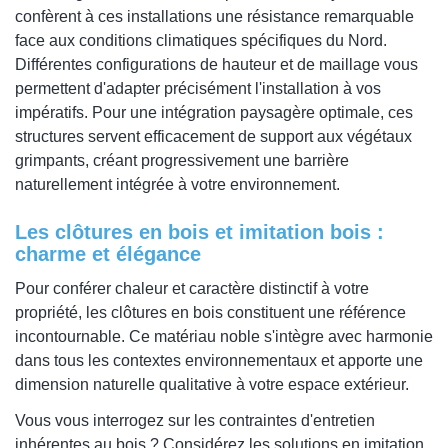
confèrent à ces installations une résistance remarquable
face aux conditions climatiques spécifiques du Nord.
Différentes configurations de hauteur et de maillage vous
permettent d'adapter précisément l'installation à vos
impératifs. Pour une intégration paysagère optimale, ces
structures servent efficacement de support aux végétaux
grimpants, créant progressivement une barrière
naturellement intégrée à votre environnement.
Les clôtures en bois et imitation bois :
charme et élégance
Pour conférer chaleur et caractère distinctif à votre
propriété, les clôtures en bois constituent une référence
incontournable. Ce matériau noble s'intègre avec harmonie
dans tous les contextes environnementaux et apporte une
dimension naturelle qualitative à votre espace extérieur.
Vous vous interrogez sur les contraintes d'entretien
inhérentes au bois ? Considérez les solutions en imitation