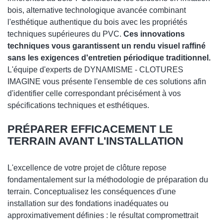
bois, alternative technologique avancée combinant
l'esthétique authentique du bois avec les propriétés
techniques supérieures du PVC.
Ces innovations
techniques vous garantissent un rendu visuel raffiné
sans les exigences d'entretien périodique traditionnel.
L'équipe d'experts de DYNAMISME - CLOTURES
IMAGINE vous présente l'ensemble de ces solutions afin
d'identifier celle correspondant précisément à vos
spécifications techniques et esthétiques.
PRÉPARER EFFICACEMENT LE
TERRAIN AVANT L'INSTALLATION
L'excellence de votre projet de clôture repose
fondamentalement sur la méthodologie de préparation du
terrain. Conceptualisez les conséquences d'une
installation sur des fondations inadéquates ou
approximativement définies : le résultat compromettrait