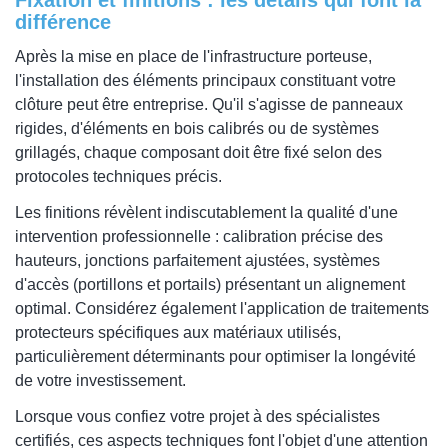
différence
Après la mise en place de l'infrastructure porteuse,
l'installation des éléments principaux constituant votre
clôture peut être entreprise. Qu'il s'agisse de panneaux
rigides, d'éléments en bois calibrés ou de systèmes
grillagés, chaque composant doit être fixé selon des
protocoles techniques précis.
Les finitions révèlent indiscutablement la qualité d'une
intervention professionnelle : calibration précise des
hauteurs, jonctions parfaitement ajustées, systèmes
d'accès (portillons et portails) présentant un alignement
optimal. Considérez également l'application de traitements
protecteurs spécifiques aux matériaux utilisés,
particulièrement déterminants pour optimiser la longévité
de votre investissement.
Lorsque vous confiez votre projet à des spécialistes
certifiés, ces aspects techniques font l'objet d'une attention