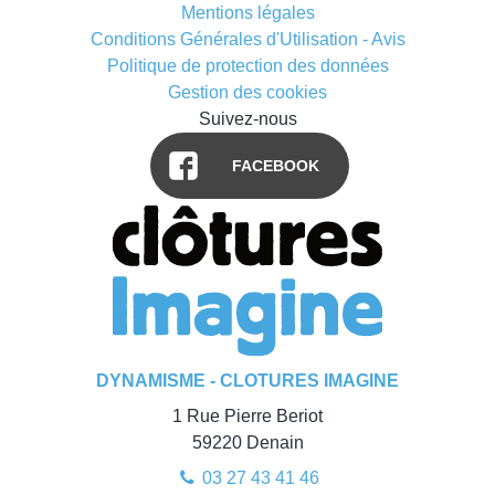
Mentions légales
Conditions Générales d'Utilisation - Avis
Politique de protection des données
Gestion des cookies
Suivez-nous
FACEBOOK
DYNAMISME - CLOTURES IMAGINE
1 Rue Pierre Beriot
59220
Denain
03 27 43 41 46