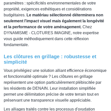
paramètres : spécificités environnementales de votre
propriété, exigences esthétiques et considérations
budgétaires.
Le matériau sélectionné déterminera non
seulement l'impact visuel mais également la longévité
et la performance de votre aménagement.
Chez
DYNAMISME - CLOTURES IMAGINE, notre expertise
vous guide méthodiquement dans cette réflexion
fondamentale.
Les clôtures en grillage : robustesse et
simplicité
Vous privilégiez une solution alliant efficience économique
et fonctionnalité optimale ? Les clôtures en grillage
représentent une option particulièrement plébiscitée par
les résidents de DENAIN. Leur installation simplifiée
permet une délimitation précise de votre terrain tout en
préservant une transparence visuelle appréciable.
Les alliages traités contre les processus d'oxydation