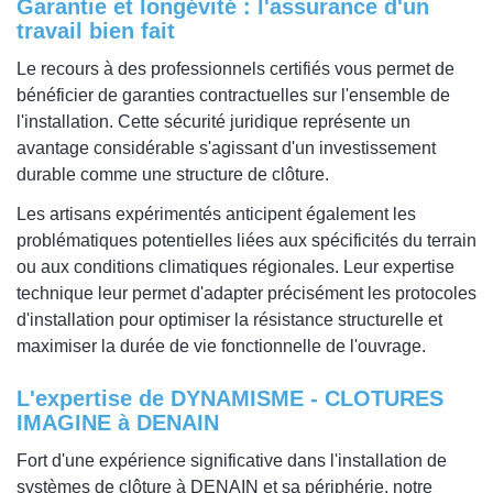
Garantie et longévité : l'assurance d'un
travail bien fait
Le recours à des professionnels certifiés vous permet de
bénéficier de garanties contractuelles sur l'ensemble de
l'installation. Cette sécurité juridique représente un
avantage considérable s'agissant d'un investissement
durable comme une structure de clôture.
Les artisans expérimentés anticipent également les
problématiques potentielles liées aux spécificités du terrain
ou aux conditions climatiques régionales. Leur expertise
technique leur permet d'adapter précisément les protocoles
d'installation pour optimiser la résistance structurelle et
maximiser la durée de vie fonctionnelle de l'ouvrage.
L'expertise de DYNAMISME - CLOTURES
IMAGINE à DENAIN
Fort d'une expérience significative dans l'installation de
systèmes de clôture à DENAIN et sa périphérie, notre