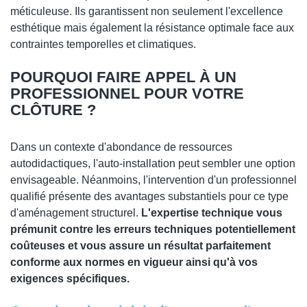
méticuleuse. Ils garantissent non seulement l'excellence
esthétique mais également la résistance optimale face aux
contraintes temporelles et climatiques.
POURQUOI FAIRE APPEL À UN
PROFESSIONNEL POUR VOTRE
CLÔTURE ?
Dans un contexte d'abondance de ressources
autodidactiques, l'auto-installation peut sembler une option
envisageable. Néanmoins, l'intervention d'un professionnel
qualifié présente des avantages substantiels pour ce type
d'aménagement structurel.
L'expertise technique vous
prémunit contre les erreurs techniques potentiellement
coûteuses et vous assure un résultat parfaitement
conforme aux normes en vigueur ainsi qu'à vos
exigences spécifiques.