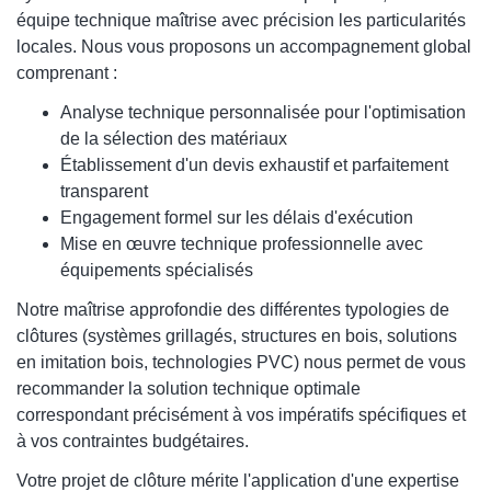
équipe technique maîtrise avec précision les particularités
locales. Nous vous proposons un accompagnement global
comprenant :
Analyse technique personnalisée pour l'optimisation
de la sélection des matériaux
Établissement d'un devis exhaustif et parfaitement
transparent
Engagement formel sur les délais d'exécution
Mise en œuvre technique professionnelle avec
équipements spécialisés
Notre maîtrise approfondie des différentes typologies de
clôtures (systèmes grillagés, structures en bois, solutions
en imitation bois, technologies PVC) nous permet de vous
recommander la solution technique optimale
correspondant précisément à vos impératifs spécifiques et
à vos contraintes budgétaires.
Votre projet de clôture mérite l'application d'une expertise