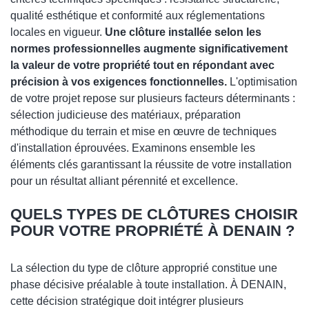
qualité esthétique et conformité aux réglementations
locales en vigueur.
Une clôture installée selon les
normes professionnelles augmente significativement
la valeur de votre propriété tout en répondant avec
précision à vos exigences fonctionnelles.
L'optimisation
de votre projet repose sur plusieurs facteurs déterminants :
sélection judicieuse des matériaux, préparation
méthodique du terrain et mise en œuvre de techniques
d'installation éprouvées. Examinons ensemble les
éléments clés garantissant la réussite de votre installation
pour un résultat alliant pérennité et excellence.
QUELS TYPES DE CLÔTURES CHOISIR
POUR VOTRE PROPRIÉTÉ À DENAIN ?
La sélection du type de clôture approprié constitue une
phase décisive préalable à toute installation. À DENAIN,
cette décision stratégique doit intégrer plusieurs