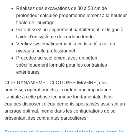
Réalisez des excavations de 30 à 50 cm de
profondeur calculée proportionnellement à la hauteur
finale de l'ouvrage
Garantissez un alignement parfaitement rectiligne à
l'aide d'un système de cordeau tendu
Vérifiez systématiquement la verticalité avec un
niveau à bulle professionnel
Procédez au scellement avec un béton
spécifiquement formulé pour les contraintes
extérieures
Chez DYNAMISME - CLOTURES IMAGINE, nos
processus opérationnels accordent une importance
capitale à cette phase technique fondamentale. Nos
équipes disposent d'équipements spécialisés assurant un
ancrage optimal, même dans les configurations de sol
présentant des contraintes particulières.
Fixation et finitions : les détails qui font la