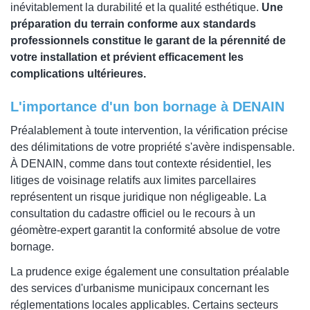
inévitablement la durabilité et la qualité esthétique.
Une
préparation du terrain conforme aux standards
professionnels constitue le garant de la pérennité de
votre installation et prévient efficacement les
complications ultérieures.
L'importance d'un bon bornage à DENAIN
Préalablement à toute intervention, la vérification précise
des délimitations de votre propriété s'avère indispensable.
À DENAIN, comme dans tout contexte résidentiel, les
litiges de voisinage relatifs aux limites parcellaires
représentent un risque juridique non négligeable. La
consultation du cadastre officiel ou le recours à un
géomètre-expert garantit la conformité absolue de votre
bornage.
La prudence exige également une consultation préalable
des services d'urbanisme municipaux concernant les
réglementations locales applicables. Certains secteurs