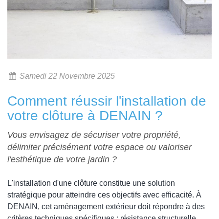
Samedi 22 Novembre 2025
Comment réussir l'installation de
votre clôture à DENAIN ?
Vous envisagez de sécuriser votre propriété,
délimiter précisément votre espace ou valoriser
l'esthétique de votre jardin ?
L'installation d'une clôture constitue une solution
stratégique pour atteindre ces objectifs avec efficacité. À
DENAIN, cet aménagement extérieur doit répondre à des
critères techniques spécifiques : résistance structurelle,