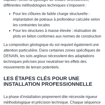
différentes méthodologies techniques s'imposent :
Pour les clôtures de faible charge structurelle :
implantation de poteaux à profondeur calculée selon
les contraintes locales
Pour les structures à masse élevée : réalisation de
plots en béton conformes aux normes de construction
La composition géologique du sol requiert également une
attention particulière. Dans certaines zones spécifiques de
DENAIN, les sols argileux nécessitent des adaptations
techniques précises pour neutraliser les effets des
mouvements de terrain potentiels.
LES ÉTAPES CLÉS POUR UNE
INSTALLATION PROFESSIONNELLE
La phase d'installation proprement dite nécessite rigueur
méthodologique et précision technique. Chaque séquence