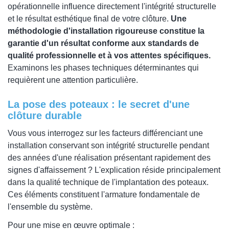
opérationnelle influence directement l'intégrité structurelle
et le résultat esthétique final de votre clôture.
Une
méthodologie d'installation rigoureuse constitue la
garantie d'un résultat conforme aux standards de
qualité professionnelle et à vos attentes spécifiques.
Examinons les phases techniques déterminantes qui
requièrent une attention particulière.
La pose des poteaux : le secret d'une
clôture durable
Vous vous interrogez sur les facteurs différenciant une
installation conservant son intégrité structurelle pendant
des années d'une réalisation présentant rapidement des
signes d'affaissement ? L'explication réside principalement
dans la qualité technique de l'implantation des poteaux.
Ces éléments constituent l'armature fondamentale de
l'ensemble du système.
Pour une mise en œuvre optimale :